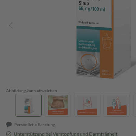
Abbildung kann abweichen
Persönliche Beratung
Unterstützend bei Verstopfung und Darmträgheit