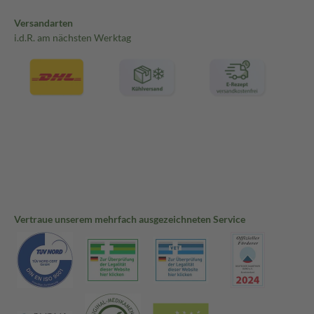
Versandarten
i.d.R. am nächsten Werktag
Vertraue unserem mehrfach ausgezeichneten Service