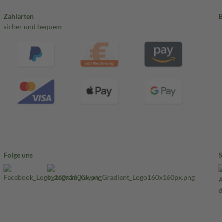
Zahlarten
sicher und bequem
Folge uns