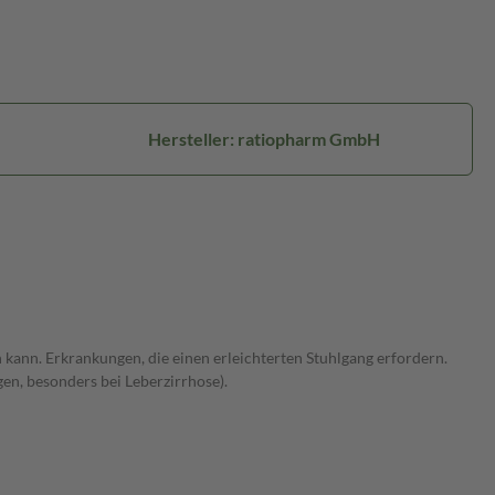
Hersteller: ratiopharm GmbH
kann. Erkrankungen, die einen erleichterten Stuhlgang erfordern.
n, besonders bei Leberzirrhose).