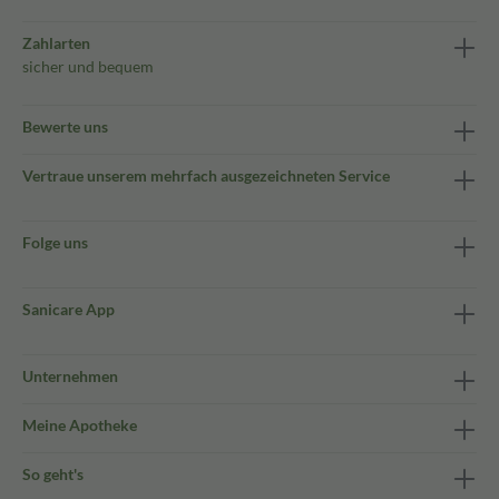
Zahlarten
sicher und bequem
Bewerte uns
Vertraue unserem mehrfach ausgezeichneten Service
Folge uns
Sanicare App
Unternehmen
Meine Apotheke
So geht's