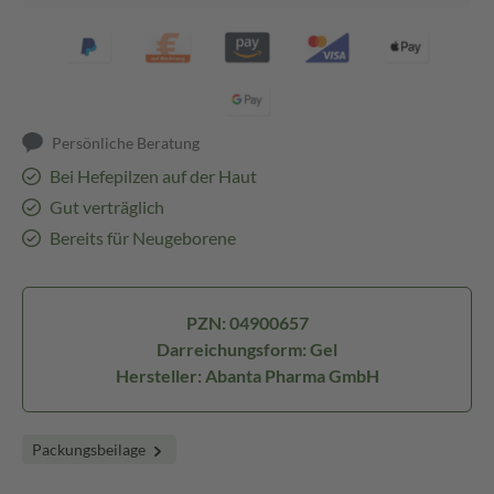
Persönliche Beratung
Bei Hefepilzen auf der Haut
Gut verträglich
Bereits für Neugeborene
PZN: 04900657
Darreichungsform: Gel
Hersteller: Abanta Pharma GmbH
Packungsbeilage