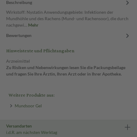
Beschreibung
Wirkstoff: Nystatin Anwendungsgebiete: Infektionen der
Mundhöhle und des Rachens (Mund- und Rachensoor), die durch
nachgewi…
Mehr
Bewertungen
Hinweistexte und Pflichtangaben
Arzneimittel
Zu Risiken und Nebenwirkungen lesen Sie die Packungsbeilage
und fragen Sie Ihre Ärztin, Ihren Arzt oder in Ihrer Apotheke.
Weitere Produkte aus:
Mundsoor Gel
Versandarten
i.d.R. am nächsten Werktag