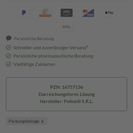
Persönliche Beratung
Schneller und zuverlässiger Versand³
Persönliche pharmazeutische Beratung
Vielfältige Zahlarten
PZN: 16757136
Darreichungsform: Lösung
Hersteller: Polinelli S.R.L.
Packungsbeilage