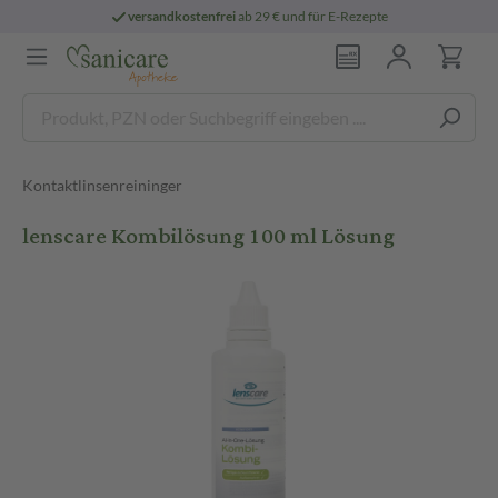
versandkostenfrei
ab 29 € und für E-Rezepte
Kontaktlinsenreininger
lenscare Kombilösung 100 ml Lösung