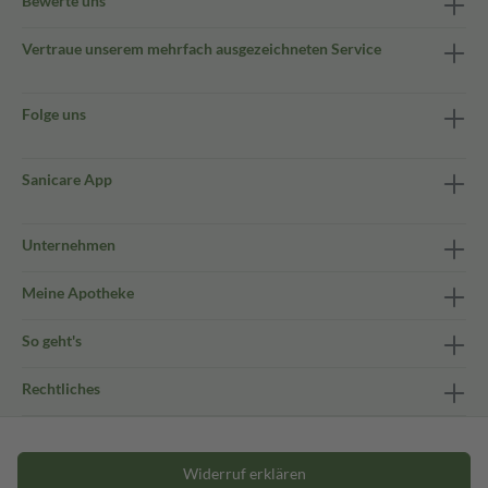
Bewerte uns
Vertraue unserem mehrfach ausgezeichneten Service
Folge uns
Sanicare App
Unternehmen
Meine Apotheke
So geht's
Rechtliches
Widerruf erklären