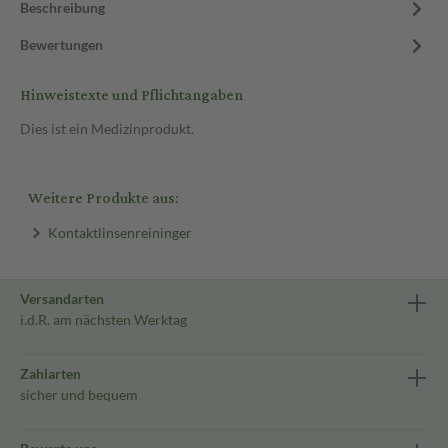
Beschreibung
Bewertungen
Hinweistexte und Pflichtangaben
Dies ist ein Medizinprodukt.
Weitere Produkte aus:
Kontaktlinsenreininger
Versandarten
i.d.R. am nächsten Werktag
Zahlarten
sicher und bequem