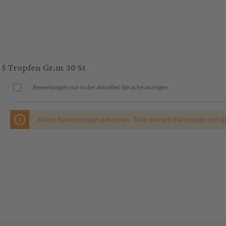
5 Tropfen Gr.m 30 St
Bewertungen nur in der aktuellen Sprache anzeigen.
Keine Bewertungen gefunden. Teile deine Erfahrungen mit a