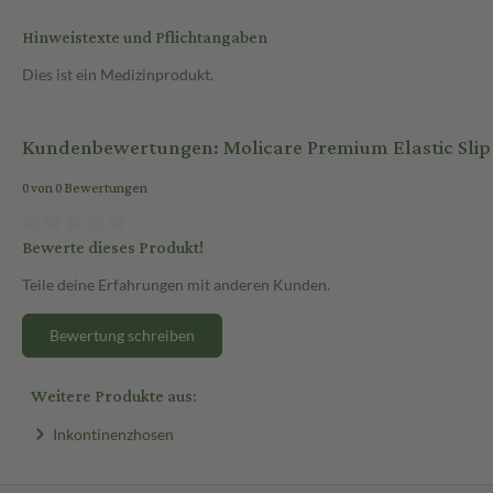
Hinweistexte und Pflichtangaben
Dies ist ein Medizinprodukt.
Kundenbewertungen: Molicare Premium Elastic Slip 
0 von 0 Bewertungen
Bewerte dieses Produkt!
Teile deine Erfahrungen mit anderen Kunden.
Bewertung schreiben
Weitere Produkte aus:
Inkontinenzhosen