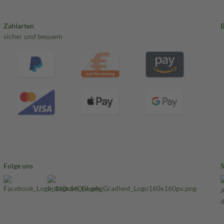
Zahlarten
sicher und bequem
Folge uns