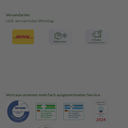
Versandarten
i.d.R. am nächsten Werktag
Vertraue unserem mehrfach ausgezeichneten Service