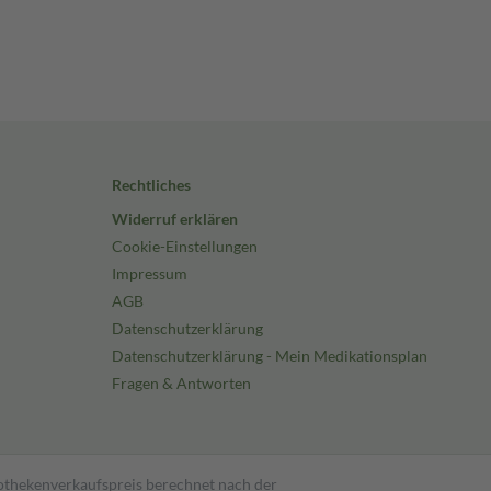
Rechtliches
Widerruf erklären
Cookie-Einstellungen
Impressum
AGB
Datenschutzerklärung
Datenschutzerklärung - Mein Medikationsplan
Fragen & Antworten
pothekenverkaufspreis berechnet nach der