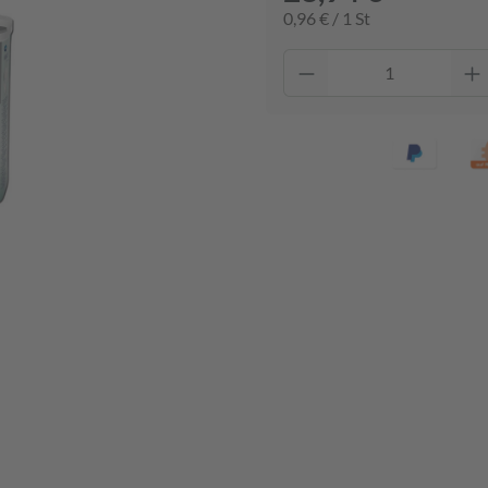
0,96 € / 1 St