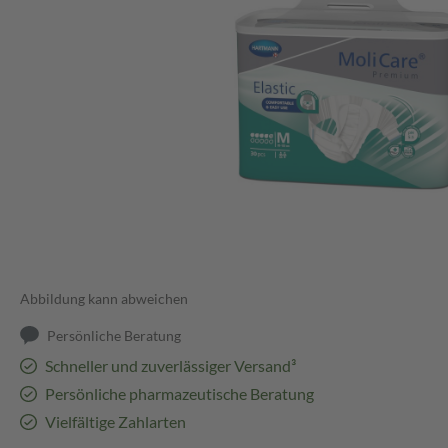
Abbildung kann abweichen
Persönliche Beratung
Schneller und zuverlässiger Versand³
Persönliche pharmazeutische Beratung
Vielfältige Zahlarten