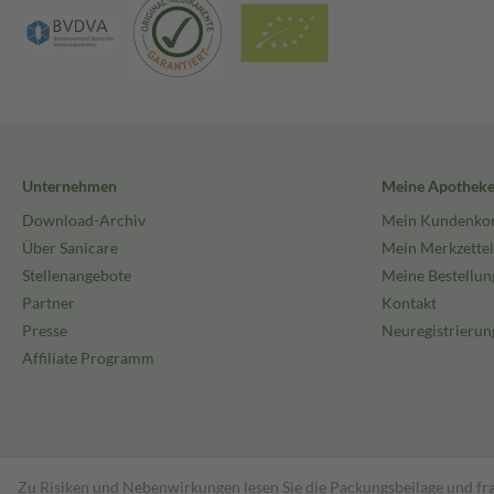
Unternehmen
Meine Apothek
Download-Archiv
Mein Kundenko
Über Sanicare
Mein Merkzettel
Stellenangebote
Meine Bestellun
Partner
Kontakt
Presse
Neuregistrierun
Affiliate Programm
Zu Risiken und Nebenwirkungen lesen Sie die Packungsbeilage und fra