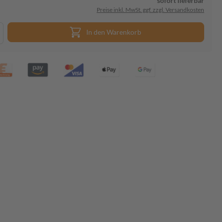
sofort lieferbar
Preise inkl. MwSt. ggf. zzgl. Versandkosten
In den Warenkorb