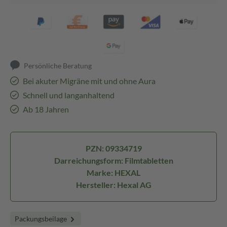
Persönliche Beratung
Bei akuter Migräne mit und ohne Aura
Schnell und langanhaltend
Ab 18 Jahren
PZN: 09334719
Darreichungsform: Filmtabletten
Marke: HEXAL
Hersteller: Hexal AG
Packungsbeilage