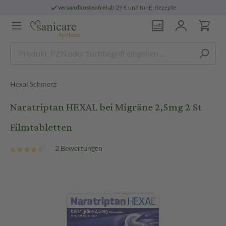
versandkostenfrei
ab 29 € und für E-Rezepte
Hexal Schmerz
Naratriptan HEXAL bei Migräne 2,5mg 2 St
Filmtabletten
2 Bewertungen