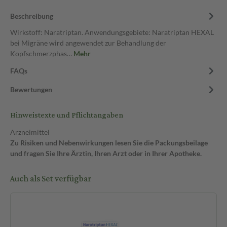
Beschreibung
Wirkstoff: Naratriptan. Anwendungsgebiete: Naratriptan HEXAL
bei Migräne wird angewendet zur Behandlung der
Kopfschmerzphas…
Mehr
FAQs
Bewertungen
Hinweistexte und Pflichtangaben
Arzneimittel
Zu Risiken und Nebenwirkungen lesen Sie die Packungsbeilage
und fragen Sie Ihre Ärztin, Ihren Arzt oder in Ihrer Apotheke.
Auch als Set verfügbar