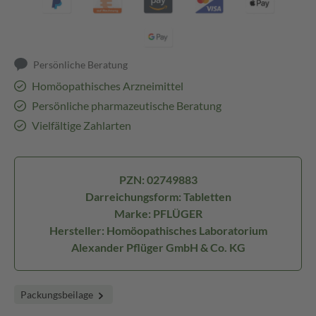
Persönliche Beratung
Homöopathisches Arzneimittel
Persönliche pharmazeutische Beratung
Vielfältige Zahlarten
PZN: 02749883
Darreichungsform: Tabletten
Marke: PFLÜGER
Hersteller: Homöopathisches Laboratorium
Alexander Pflüger GmbH & Co. KG
Packungsbeilage