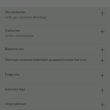
Versandarten
i.d.R. am nächsten Werktag
Zahlarten
sicher und bequem
Bewerte uns
Vertraue unserem mehrfach ausgezeichneten Service
Folge uns
Sanicare App
Unternehmen