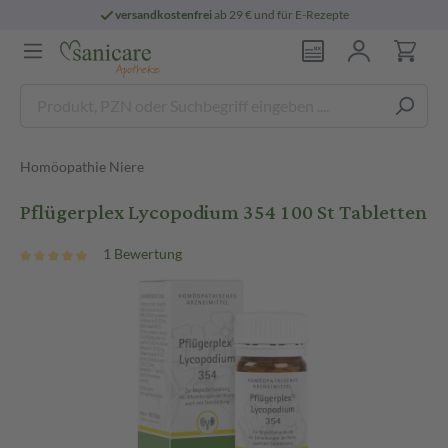
versandkostenfrei
ab 29 € und für E-Rezepte
Homöopathie Niere
Pflügerplex Lycopodium 354 100 St Tabletten
1 Bewertung