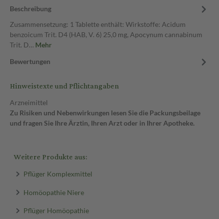
Beschreibung
Zusammensetzung: 1 Tablette enthält: Wirkstoffe: Acidum
benzoicum Trit. D4 (HAB, V. 6) 25,0 mg, Apocynum cannabinum
Trit. D…
Mehr
Bewertungen
Hinweistexte und Pflichtangaben
Arzneimittel
Zu Risiken und Nebenwirkungen lesen Sie die Packungsbeilage
und fragen Sie Ihre Ärztin, Ihren Arzt oder in Ihrer Apotheke.
Weitere Produkte aus:
Pflüger Komplexmittel
Homöopathie Niere
Pflüger Homöopathie