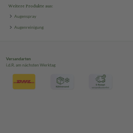
Weitere Produkte aus:
Augenspray
Augenreinigung
Versandarten
i.d.R. am nächsten Werktag