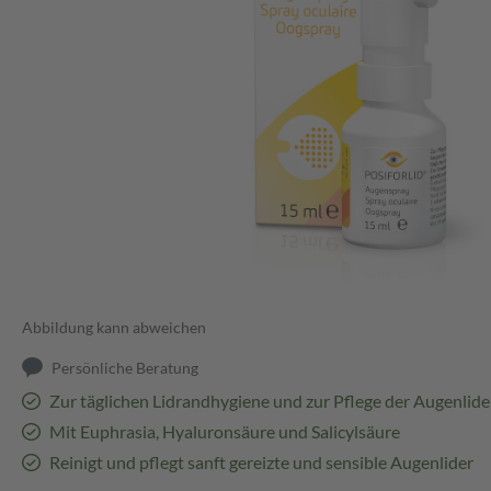
Abbildung kann abweichen
Persönliche Beratung
Zur täglichen Lidrandhygiene und zur Pflege der Augenlide
Mit Euphrasia, Hyaluronsäure und Salicylsäure
Reinigt und pflegt sanft gereizte und sensible Augenlider