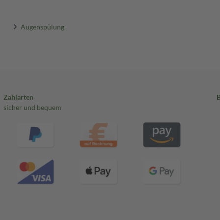
Augenspülung
Zahlarten
sicher und bequem