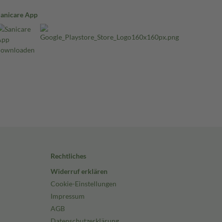
Sanicare App
Rechtliches
Widerruf erklären
Cookie-Einstellungen
Impressum
AGB
Datenschutzerklärung