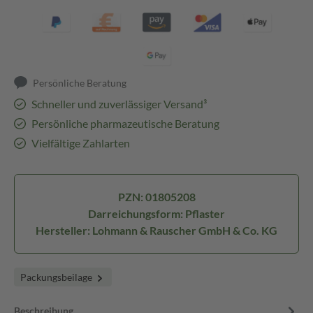
Persönliche Beratung
Schneller und zuverlässiger Versand³
Persönliche pharmazeutische Beratung
Vielfältige Zahlarten
PZN: 01805208
Darreichungsform: Pflaster
Hersteller: Lohmann & Rauscher GmbH & Co. KG
Packungsbeilage
Beschreibung