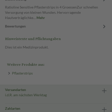
Ratioline Sensitive Pflasterstrips in 4 GroessenZur schnellen
Versorgung von kleinen Wunden. Hervorragende
Hautverträglichke…
Mehr
Bewertungen
Hinweistexte und Pflichtangaben
Dies ist ein Medizinprodukt.
Weitere Produkte aus:
Pflasterstrips
Versandarten
i.d.R. am nächsten Werktag
Zahlarten