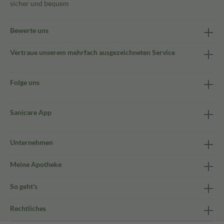
sicher und bequem
Bewerte uns
Vertraue unserem mehrfach ausgezeichneten Service
Folge uns
Sanicare App
Unternehmen
Meine Apotheke
So geht's
Rechtliches