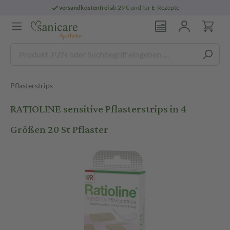
versandkostenfrei
ab 29 € und für E-Rezepte
Pflasterstrips
RATIOLINE sensitive Pflasterstrips in 4
Größen 20 St Pflaster