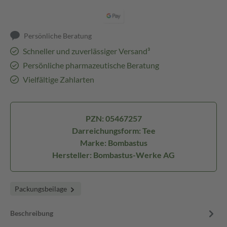
Persönliche Beratung
Schneller und zuverlässiger Versand³
Persönliche pharmazeutische Beratung
Vielfältige Zahlarten
PZN: 05467257
Darreichungsform: Tee
Marke: Bombastus
Hersteller: Bombastus-Werke AG
Packungsbeilage
Beschreibung