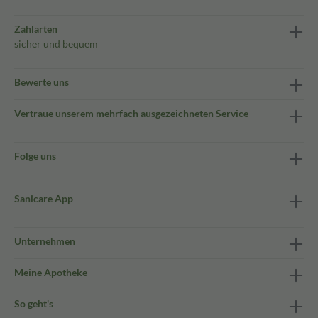
Zahlarten
sicher und bequem
Bewerte uns
Vertraue unserem mehrfach ausgezeichneten Service
Folge uns
Sanicare App
Unternehmen
Meine Apotheke
So geht's