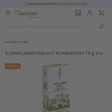
versandkostenfrei
ab 29 € und für E-Rezepte
Schafgarbe Tee
SCHAFGARBENKRAUT BOMBASTUS 70 g Tee
Pflanzlich