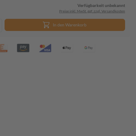
Verfügbarkeit unbekannt
Preise inkl. MwSt. ggf. zzgl. Versandkosten
In den Warenkorb