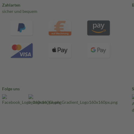
Zahlarten
sicher und bequem
Folge uns