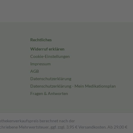
Rechtliches
Widerruf erklären
Cookie-Einstellungen
Impressum
AGB
Datenschutzerklärung
Datenschutzerklärung - Mein Medikationsplan
Fragen & Antworten
pothekenverkaufspreis berechnet nach der
hriebene Mehrwertsteuer, ggf. zzgl. 3,95 € Versandkosten. Ab 29,00 €