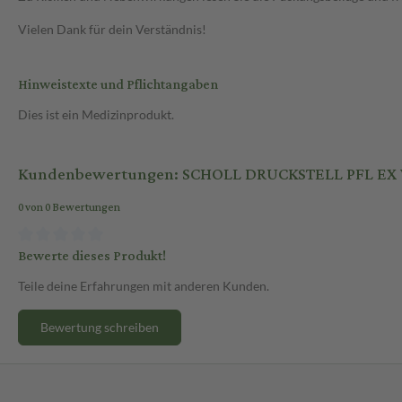
Vielen Dank für dein Verständnis!
Hinweistexte und Pflichtangaben
Dies ist ein Medizinprodukt.
Kundenbewertungen: SCHOLL DRUCKSTELL PFL EX
0 von 0 Bewertungen
Bewerte dieses Produkt!
Teile deine Erfahrungen mit anderen Kunden.
Bewertung schreiben