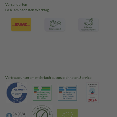
Versandarten
i.d.R. am nächsten Werktag
Vertraue unserem mehrfach ausgezeichneten Service