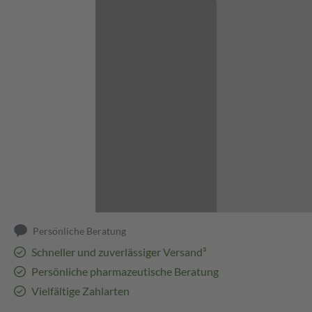
Abbildung kann abweichen
Persönliche Beratung
Schneller und zuverlässiger Versand³
Persönliche pharmazeutische Beratung
Vielfältige Zahlarten