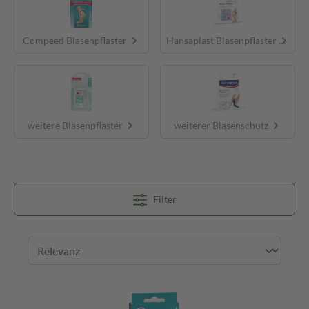
Compeed Blasenpflaster
Hansaplast Blasenpflaster
weitere Blasenpflaster
weiterer Blasenschutz
Filter