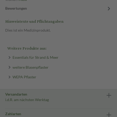
Bewertungen
Hinweistexte und Pflichtangaben
Dies ist ein Medizinprodukt.
Weitere Produkte aus:
Essentials für Strand & Meer
weitere Blasenpflaster
WEPA Pflaster
Versandarten
i.d.R. am nächsten Werktag
Zahlarten