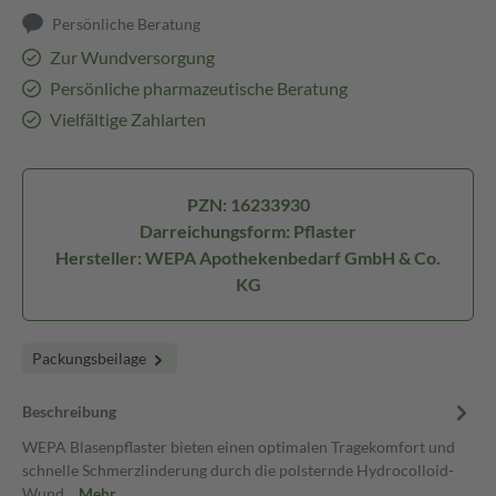
Persönliche Beratung
Zur Wundversorgung
Persönliche pharmazeutische Beratung
Vielfältige Zahlarten
PZN: 16233930
Darreichungsform: Pflaster
Hersteller: WEPA Apothekenbedarf GmbH & Co.
KG
Packungsbeilage
Beschreibung
WEPA Blasenpflaster bieten einen optimalen Tragekomfort und
schnelle Schmerzlinderung durch die polsternde Hydrocolloid-
Wund…
Mehr