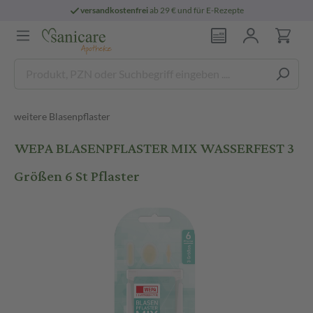
versandkostenfrei
ab 29 € und für E-Rezepte
weitere Blasenpflaster
WEPA BLASENPFLASTER MIX WASSERFEST 3
Größen 6 St Pflaster