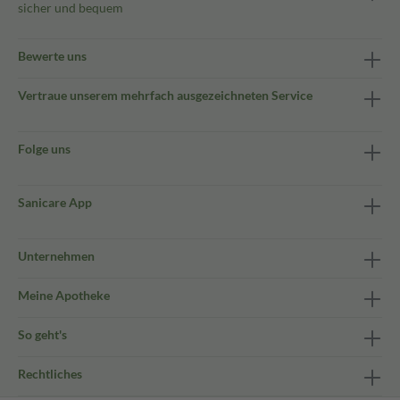
sicher und bequem
Bewerte uns
Vertraue unserem mehrfach ausgezeichneten Service
Folge uns
Sanicare App
Unternehmen
Meine Apotheke
So geht's
Rechtliches