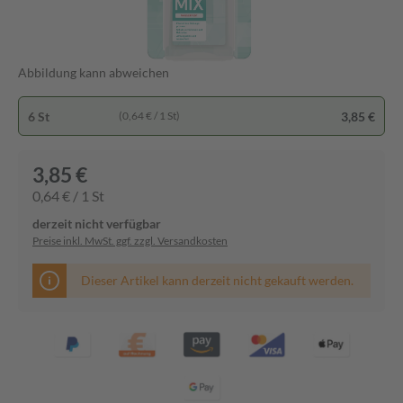
Abbildung kann abweichen
6 St
3,85 €
(0,64 € / 1 St)
3,85 €
0,64 € / 1 St
derzeit nicht verfügbar
Preise inkl. MwSt. ggf. zzgl. Versandkosten
Dieser Artikel kann derzeit nicht gekauft werden.