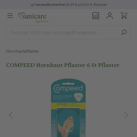
versandkostenfrei
ab 29 € und für E-Rezepte
Hornhautpflaster
COMPEED Hornhaut Pflaster 6 St Pflaster