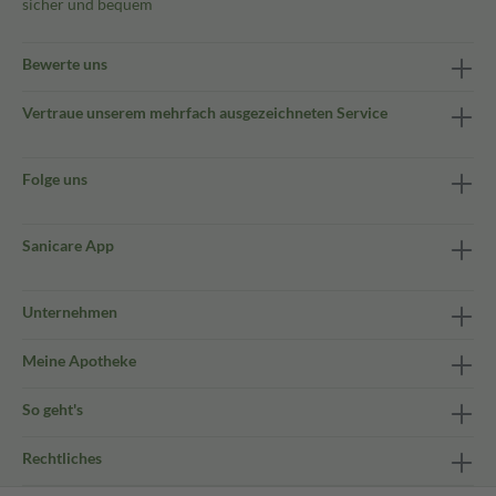
sicher und bequem
Bewerte uns
Vertraue unserem mehrfach ausgezeichneten Service
Folge uns
Sanicare App
Unternehmen
Meine Apotheke
So geht's
Rechtliches