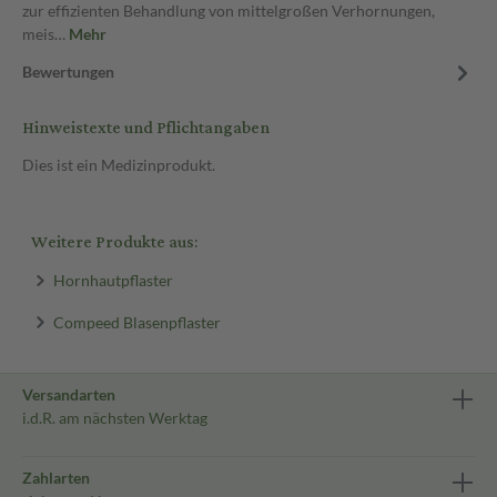
zur effizienten Behandlung von mittelgroßen Verhornungen,
meis…
Mehr
Bewertungen
Hinweistexte und Pflichtangaben
Dies ist ein Medizinprodukt.
Weitere Produkte aus:
Hornhautpflaster
Compeed Blasenpflaster
Versandarten
i.d.R. am nächsten Werktag
Zahlarten