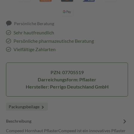
Persönliche Beratung
Sehr hautfreundlich
Persönliche pharmazeutische Beratung
Vielfältige Zahlarten
PZN: 07705519
Darreichungsform: Pflaster
Hersteller: Perrigo Deutschland GmbH
Packungsbeilage
Beschreibung
Compeed Hornhaut PflasterCompeed ist ein innovatives Pflaster