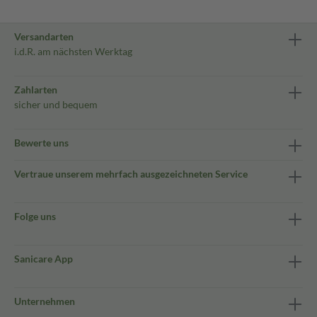
Versandarten
i.d.R. am nächsten Werktag
Zahlarten
sicher und bequem
Bewerte uns
Vertraue unserem mehrfach ausgezeichneten Service
Folge uns
Sanicare App
Unternehmen