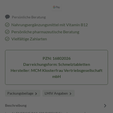
Persönliche Beratung
Nahrungsergänzungsmittel mit Vitamin B12
Persönliche pharmazeutische Beratung
Vielfältige Zahlarten
PZN: 16802026
Darreichungsform: Schmelztabletten
Hersteller: MCM Klosterfrau Vertriebsgesellschaft
mbH
Packungsbeilage
LMIV Angaben
Beschreibung