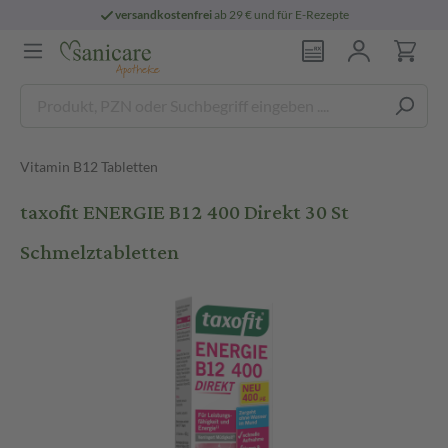
versandkostenfrei
ab 29 € und für E-Rezepte
Vitamin B12 Tabletten
taxofit ENERGIE B12 400 Direkt 30 St
Schmelztabletten