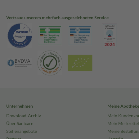
Vertraue unserem mehrfach ausgezeichneten Service
Unternehmen
Meine Apothek
Download-Archiv
Mein Kundenko
Über Sanicare
Mein Merkzettel
Stellenangebote
Meine Bestellun
Partner
Kontakt