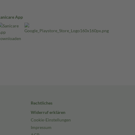
Sanicare App
Rechtliches
Widerruf erklären
Cookie-Einstellungen
Impressum
AGB