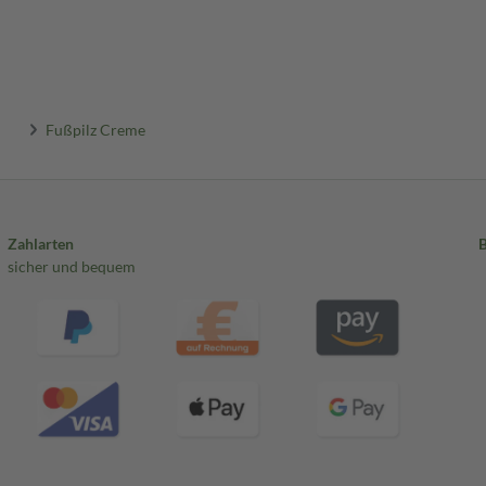
Fußpilz Creme
Zahlarten
sicher und bequem