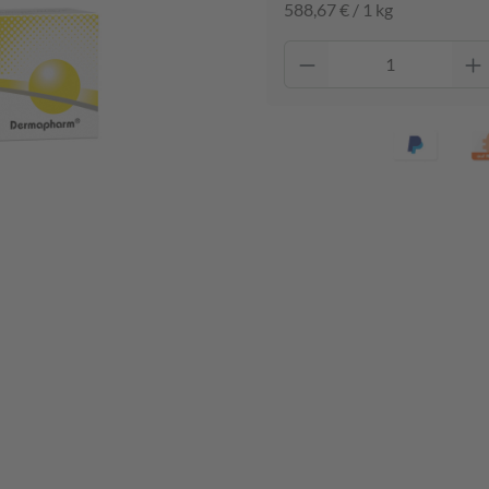
588,67 € / 1 kg