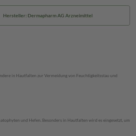
Hersteller: Dermapharm AG Arzneimittel
dere in Hautfalten zur Vermeidung von Feuchtigkeitsstau und
ophyten und Hefen. Besonders in Hautfalten wird es eingesetzt, um