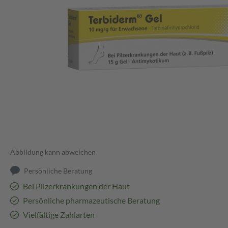
Abbildung kann abweichen
Persönliche Beratung
Bei Pilzerkrankungen der Haut
Persönliche pharmazeutische Beratung
Vielfältige Zahlarten