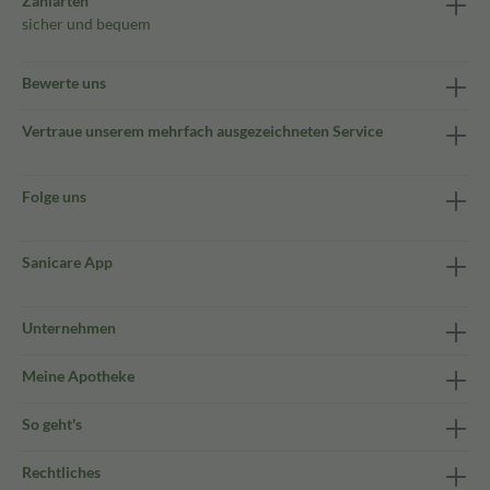
Zahlarten
sicher und bequem
Bewerte uns
Vertraue unserem mehrfach ausgezeichneten Service
Folge uns
Sanicare App
Unternehmen
Meine Apotheke
So geht's
Rechtliches