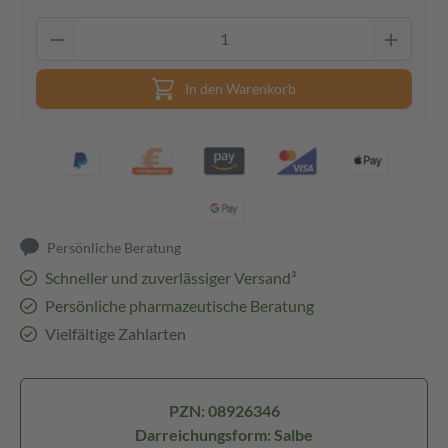
In den Warenkorb
Persönliche Beratung
Schneller und zuverlässiger Versand³
Persönliche pharmazeutische Beratung
Vielfältige Zahlarten
PZN: 08926346
Darreichungsform: Salbe