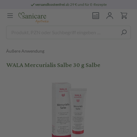
versandkostenfrei
ab 29 € und für E-Rezepte
Äußere Anwendung
WALA Mercurialis Salbe 30 g Salbe