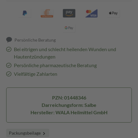
Persönliche Beratung
Bei eitrigen und schlecht heilenden Wunden und
Hautentzündungen
Persönliche pharmazeutische Beratung
Vielfältige Zahlarten
PZN: 01448346
Darreichungsform: Salbe
Hersteller: WALA Heilmittel GmbH
Packungsbeilage