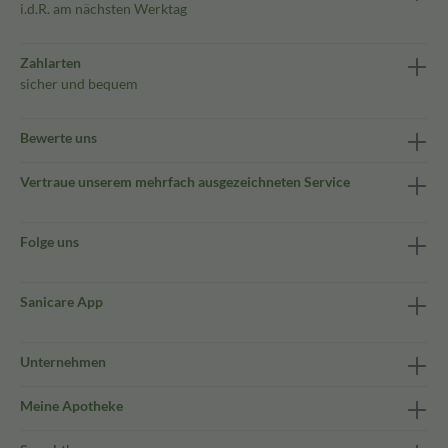
i.d.R. am nächsten Werktag
Zahlarten
sicher und bequem
Bewerte uns
Vertraue unserem mehrfach ausgezeichneten Service
Folge uns
Sanicare App
Unternehmen
Meine Apotheke