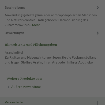
Beschreibung
Anwendungsgebiete gemäß der anthroposophischen Menschen-
und Naturerkenntnis. Dazu gehören: Harmonisierung des
Zusammenwirke…
Mehr
Bewertungen
Hinweistexte und Pflichtangaben
Arzneimittel
Zu Risiken und Nebenwirkungen lesen Sie die Packungsbeilage
und fragen Sie Ihre Ärztin, Ihren Arzt oder in Ihrer Apotheke.
Weitere Produkte aus:
Äußere Anwendung
Versandarten