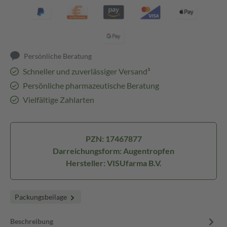
Persönliche Beratung
Schneller und zuverlässiger Versand³
Persönliche pharmazeutische Beratung
Vielfältige Zahlarten
PZN: 17467877
Darreichungsform: Augentropfen
Hersteller: VISUfarma B.V.
Packungsbeilage
Beschreibung