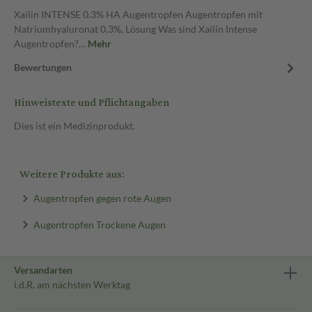
Xailin INTENSE 0.3% HA Augentropfen Augentropfen mit
Natriumhyaluronat 0,3%, Lösung Was sind Xailin Intense
Augentropfen?…
Mehr
Bewertungen
Hinweistexte und Pflichtangaben
Dies ist ein Medizinprodukt.
Weitere Produkte aus:
Augentropfen gegen rote Augen
Augentropfen Trockene Augen
Versandarten
i.d.R. am nächsten Werktag