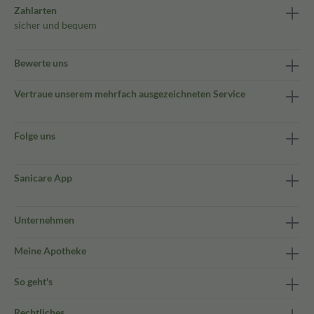
Zahlarten
sicher und bequem
Bewerte uns
Vertraue unserem mehrfach ausgezeichneten Service
Folge uns
Sanicare App
Unternehmen
Meine Apotheke
So geht's
Rechtliches