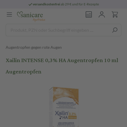
versandkostenfrei
ab 29 € und für E-Rezepte
Augentropfen gegen rote Augen
Xailin INTENSE 0,3% HA Augentropfen 10 ml
Augentropfen