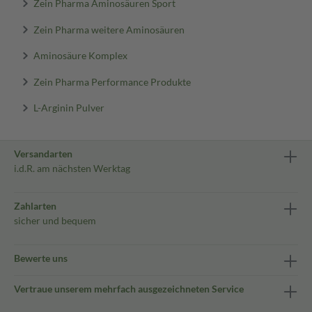
Zein Pharma Aminosäuren Sport
Zein Pharma weitere Aminosäuren
Aminosäure Komplex
Zein Pharma Performance Produkte
L-Arginin Pulver
Versandarten
i.d.R. am nächsten Werktag
Zahlarten
sicher und bequem
Bewerte uns
Vertraue unserem mehrfach ausgezeichneten Service