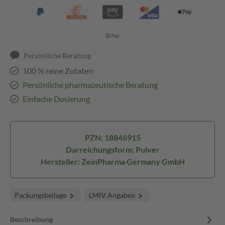
Persönliche Beratung
100 % reine Zutaten
Persönliche pharmazeutische Beratung
Einfache Dosierung
PZN: 18846915
Darreichungsform: Pulver
Hersteller: ZeinPharma Germany GmbH
Packungsbeilage
LMIV Angaben
Beschreibung