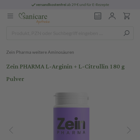
versandkostenfrei
ab 29 € und für E-Rezepte
Zein Pharma weitere Aminosäuren
Zein PHARMA L-Arginin + L-Citrullin 180 g
Pulver