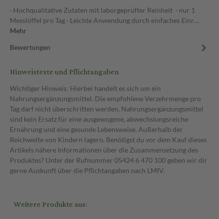
· Hochqualitative Zutaten mit laborgeprüfter Reinheit · nur 1
Messlöffel pro Tag · Leichte Anwendung durch einfaches Einr…
Mehr
Bewertungen
Hinweistexte und Pflichtangaben
Wichtiger Hinweis: Hierbei handelt es sich um ein
Nahrungsergänzungsmittel. Die empfohlene Verzehrmenge pro
Tag darf nicht überschritten werden. Nahrungsergänzungsmittel
sind kein Ersatz für eine ausgewogene, abwechslungsreiche
Ernährung und eine gesunde Lebensweise. Außerhalb der
Reichweite von Kindern lagern. Benötigst du vor dem Kauf dieses
Artikels nähere Informationen über die Zusammensetzung des
Produktes? Unter der Rufnummer 05424 6 470 100 geben wir dir
gerne Auskunft über die Pflichtangaben nach LMIV.
Weitere Produkte aus: