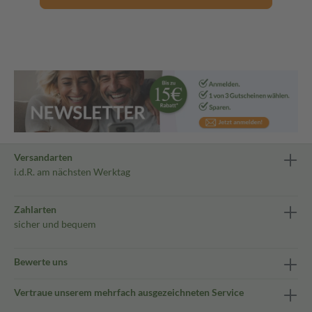
Versandarten
i.d.R. am nächsten Werktag
Zahlarten
sicher und bequem
Bewerte uns
Vertraue unserem mehrfach ausgezeichneten Service