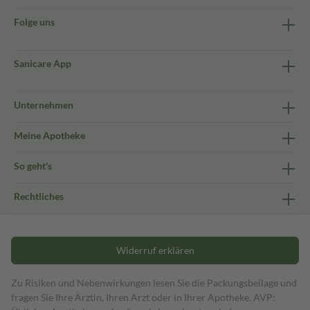
Folge uns
Sanicare App
Unternehmen
Meine Apotheke
So geht's
Rechtliches
Widerruf erklären
Zu Risiken und Nebenwirkungen lesen Sie die Packungsbeilage und
fragen Sie Ihre Ärztin, Ihren Arzt oder in Ihrer Apotheke. AVP: