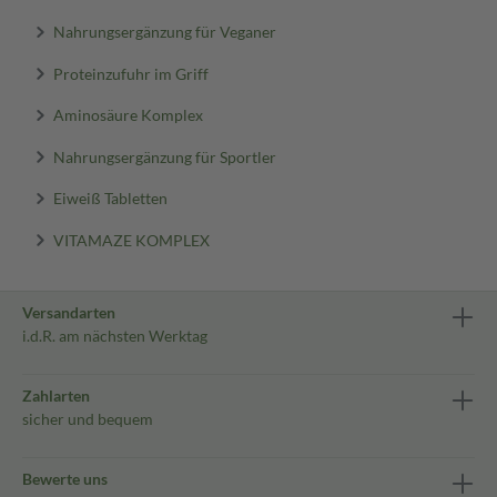
Nahrungsergänzung für Veganer
Proteinzufuhr im Griff
Aminosäure Komplex
Nahrungsergänzung für Sportler
Eiweiß Tabletten
VITAMAZE KOMPLEX
Versandarten
i.d.R. am nächsten Werktag
Zahlarten
sicher und bequem
Bewerte uns