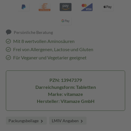
Persönliche Beratung
Mit 8 wertvollen Aminosäuren
Frei von Allergenen, Lactose und Gluten
Für Veganer und Vegetarier geeignet
PZN: 13947379
Darreichungsform: Tabletten
Marke: vitamaze
Hersteller: Vitamaze GmbH
Packungsbeilage
LMIV Angaben