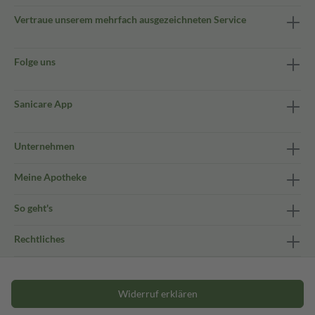
Vertraue unserem mehrfach ausgezeichneten Service
Folge uns
Sanicare App
Unternehmen
Meine Apotheke
So geht's
Rechtliches
Widerruf erklären