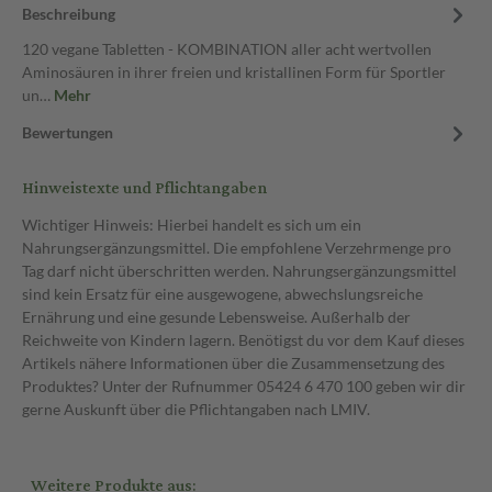
Beschreibung
120 vegane Tabletten - KOMBINATION aller acht wertvollen
Aminosäuren in ihrer freien und kristallinen Form für Sportler
un…
Mehr
Bewertungen
Hinweistexte und Pflichtangaben
Wichtiger Hinweis: Hierbei handelt es sich um ein
Nahrungsergänzungsmittel. Die empfohlene Verzehrmenge pro
Tag darf nicht überschritten werden. Nahrungsergänzungsmittel
sind kein Ersatz für eine ausgewogene, abwechslungsreiche
Ernährung und eine gesunde Lebensweise. Außerhalb der
Reichweite von Kindern lagern. Benötigst du vor dem Kauf dieses
Artikels nähere Informationen über die Zusammensetzung des
Produktes? Unter der Rufnummer 05424 6 470 100 geben wir dir
gerne Auskunft über die Pflichtangaben nach LMIV.
Weitere Produkte aus: