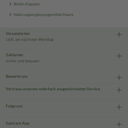
Biotin Kapseln
Nahrungsergänzungsmittel Haare
Versandarten
i.d.R. am nächsten Werktag
Zahlarten
sicher und bequem
Bewerte uns
Vertraue unserem mehrfach ausgezeichneten Service
Folge uns
Sanicare App