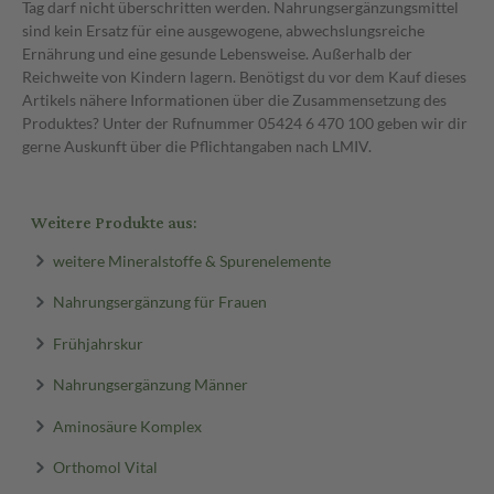
Tag darf nicht überschritten werden. Nahrungsergänzungsmittel
sind kein Ersatz für eine ausgewogene, abwechslungsreiche
Ernährung und eine gesunde Lebensweise. Außerhalb der
Reichweite von Kindern lagern. Benötigst du vor dem Kauf dieses
Artikels nähere Informationen über die Zusammensetzung des
Produktes? Unter der Rufnummer 05424 6 470 100 geben wir dir
gerne Auskunft über die Pflichtangaben nach LMIV.
Weitere Produkte aus:
weitere Mineralstoffe & Spurenelemente
Nahrungsergänzung für Frauen
Frühjahrskur
Nahrungsergänzung Männer
Aminosäure Komplex
Orthomol Vital