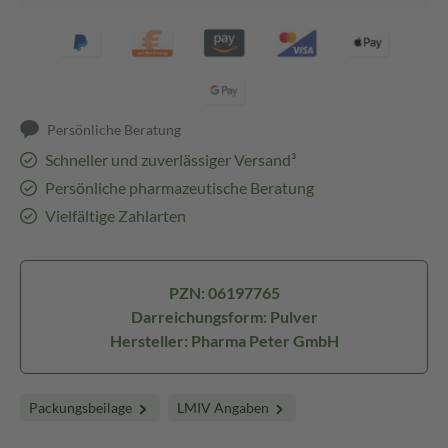
Persönliche Beratung
Schneller und zuverlässiger Versand³
Persönliche pharmazeutische Beratung
Vielfältige Zahlarten
PZN: 06197765
Darreichungsform: Pulver
Hersteller: Pharma Peter GmbH
Packungsbeilage
LMIV Angaben