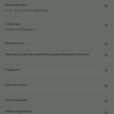
Versandarten
i.d.R. am nächsten Werktag
Zahlarten
sicher und bequem
Bewerte uns
Vertraue unserem mehrfach ausgezeichneten Service
Folge uns
Sanicare App
Unternehmen
Meine Apotheke