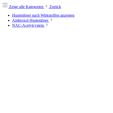
Zeige alle Kategorien
Zurück
Hustenlöser nach Wirkstoffen anzeigen
Ambroxol Hustenlöser
NAC-Acetylcystein