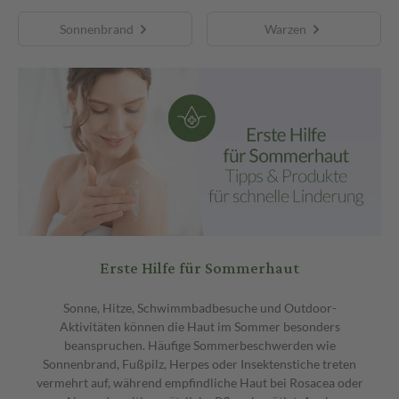
Sonnenbrand
Warzen
Erste Hilfe für Sommerhaut
Sonne, Hitze, Schwimmbadbesuche und Outdoor-
Aktivitäten können die Haut im Sommer besonders
beanspruchen. Häufige Sommerbeschwerden wie
Sonnenbrand, Fußpilz, Herpes oder Insektenstiche treten
vermehrt auf, während empfindliche Haut bei Rosacea oder