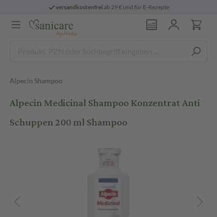
versandkostenfrei
ab 29 € und für E-Rezepte
Alpecin Shampoo
Alpecin Medicinal Shampoo Konzentrat Anti
Schuppen 200 ml Shampoo