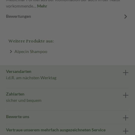
vorkommende…
Mehr
Bewertungen
Weitere Produkte aus:
Alpecin Shampoo
Versandarten
i.d.R. am nächsten Werktag
Zahlarten
sicher und bequem
Bewerte uns
Vertraue unserem mehrfach ausgezeichneten Service