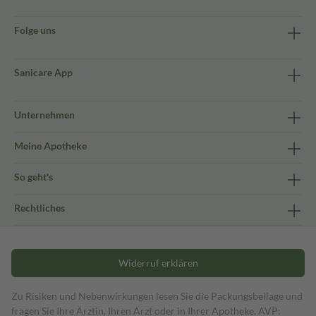
Folge uns
Sanicare App
Unternehmen
Meine Apotheke
So geht's
Rechtliches
Widerruf erklären
Zu Risiken und Nebenwirkungen lesen Sie die Packungsbeilage und
fragen Sie Ihre Ärztin, Ihren Arzt oder in Ihrer Apotheke. AVP: