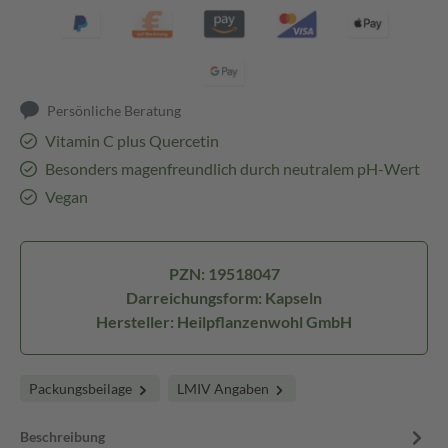
Persönliche Beratung
Vitamin C plus Quercetin
Besonders magenfreundlich durch neutralem pH-Wert
Vegan
PZN: 19518047
Darreichungsform: Kapseln
Hersteller: Heilpflanzenwohl GmbH
Packungsbeilage
LMIV Angaben
Beschreibung