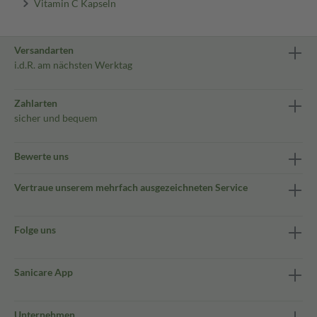
Vitamin C Kapseln
Versandarten
i.d.R. am nächsten Werktag
Zahlarten
sicher und bequem
Bewerte uns
Vertraue unserem mehrfach ausgezeichneten Service
Folge uns
Sanicare App
Unternehmen