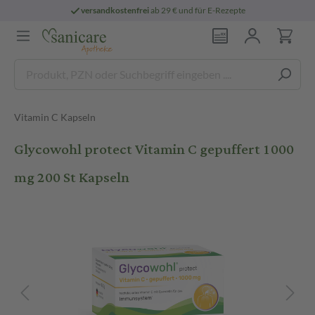
versandkostenfrei
ab 29 € und für E-Rezepte
Vitamin C Kapseln
Glycowohl protect Vitamin C gepuffert 1000
mg 200 St Kapseln