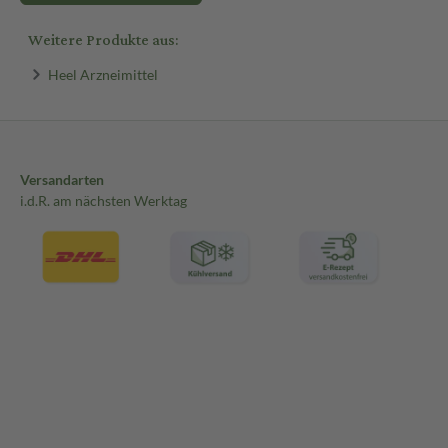
Weitere Produkte aus:
Heel Arzneimittel
Versandarten
i.d.R. am nächsten Werktag