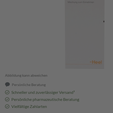
Abbildung kann abweichen
Persönliche Beratung
Schneller und zuverlässiger Versand³
Persönliche pharmazeutische Beratung
Vielfältige Zahlarten