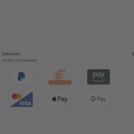
Zahlarten
sicher und bequem