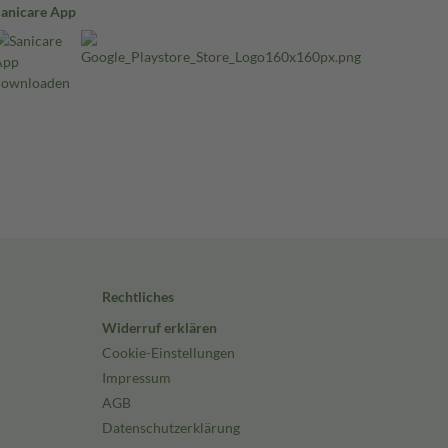
Sanicare App
Rechtliches
Widerruf erklären
Cookie-Einstellungen
Impressum
AGB
Datenschutzerklärung