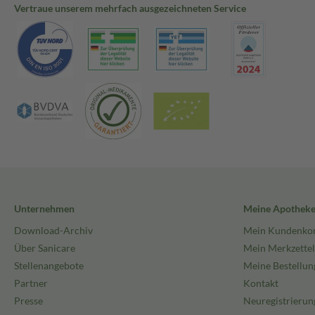
Vertraue unserem mehrfach ausgezeichneten Service
Unternehmen
Meine Apothek
Download-Archiv
Mein Kundenko
Über Sanicare
Mein Merkzettel
Stellenangebote
Meine Bestellun
Partner
Kontakt
Presse
Neuregistrierun