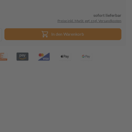
sofort lieferbar
Preise inkl. MwSt. ggf. zzgl. Versandkosten
In den Warenkorb