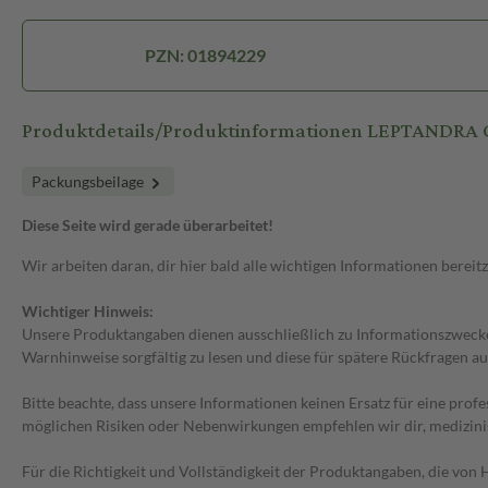
PZN: 01894229
Produktdetails/Produktinformationen LEPTANDR
Packungsbeilage
Diese Seite wird gerade überarbeitet!
Wir arbeiten daran, dir hier bald alle wichtigen Informationen bereitz
Wichtiger Hinweis:
Unsere Produktangaben dienen ausschließlich zu Informationszwecken
Warnhinweise sorgfältig zu lesen und diese für spätere Rückfragen au
Bitte beachte, dass unsere Informationen keinen Ersatz für eine prof
möglichen Risiken oder Nebenwirkungen empfehlen wir dir, medizini
Für die Richtigkeit und Vollständigkeit der Produktangaben, die vo