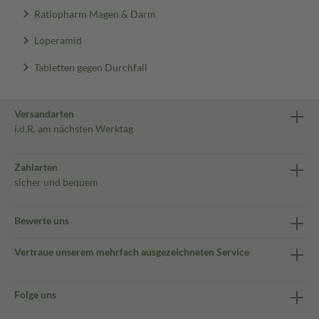
Ratiopharm Magen & Darm
Loperamid
Tabletten gegen Durchfall
Versandarten
i.d.R. am nächsten Werktag
Zahlarten
sicher und bequem
Bewerte uns
Vertraue unserem mehrfach ausgezeichneten Service
Folge uns