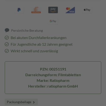
Persönliche Beratung
Bei akuten Durchfallerkrankungen
Für Jugendliche ab 12 Jahren geeignet
Wirkt schnell und zuverlässig
PZN: 00251191
Darreichungsform: Filmtabletten
Marke: Ratiopharm
Hersteller: ratiopharm GmbH
Packungsbeilage