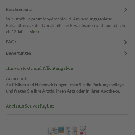
Beschreibung
Wirkstoff: Loperamidhydrochlorid. Anwendungsgebiete:
Behandlung akuter Durchfälle bei Erwachsenen und Jugendliche
ab 12 Jahr…
Mehr
FAQs
Bewertungen
Hinweistexte und Pflichtangaben
Arzneimittel
Zu Risiken und Nebenwirkungen lesen Sie die Packungsbeilage
und fragen Sie Ihre Ärztin, Ihren Arzt oder in Ihrer Apotheke.
Auch als Set verfügbar