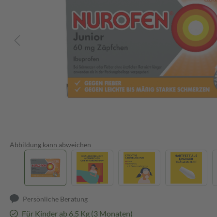
Abbildung kann abweichen
Persönliche Beratung
Für Kinder ab 6,5 Kg (3 Monaten)