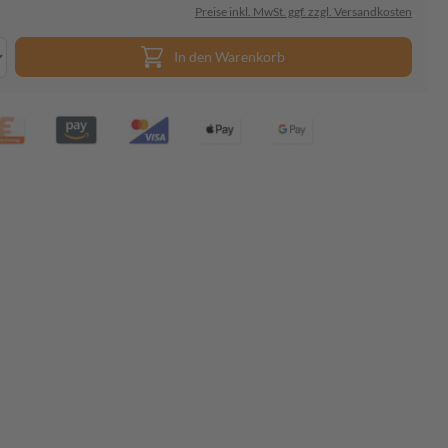
Preise inkl. MwSt. ggf. zzgl. Versandkosten
In den Warenkorb