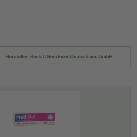
Hersteller: Reckitt Benckiser Deutschland GmbH