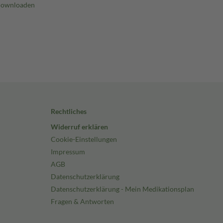
Rechtliches
Widerruf erklären
Cookie-Einstellungen
Impressum
AGB
Datenschutzerklärung
Datenschutzerklärung - Mein Medikationsplan
Fragen & Antworten