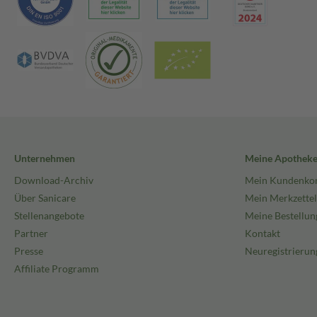
Unternehmen
Meine Apothek
Download-Archiv
Mein Kundenko
Über Sanicare
Mein Merkzettel
Stellenangebote
Meine Bestellun
Partner
Kontakt
Presse
Neuregistrierun
Affiliate Programm