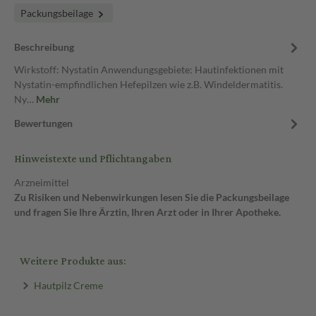
Packungsbeilage
Beschreibung
Wirkstoff: Nystatin Anwendungsgebiete: Hautinfektionen mit
Nystatin-empfindlichen Hefepilzen wie z.B. Windeldermatitis.
Ny…
Mehr
Bewertungen
Hinweistexte und Pflichtangaben
Arzneimittel
Zu Risiken und Nebenwirkungen lesen Sie die Packungsbeilage
und fragen Sie Ihre Ärztin, Ihren Arzt oder in Ihrer Apotheke.
Weitere Produkte aus:
Hautpilz Creme