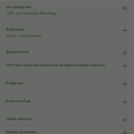
Versandarten
i.d.R. am nächsten Werktag
Zahlarten
sicher und bequem
Bewerte uns
Vertraue unserem mehrfach ausgezeichneten Service
Folge uns
Sanicare App
Unternehmen
Meine Apotheke