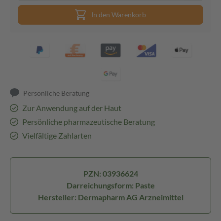
In den Warenkorb
Persönliche Beratung
Zur Anwendung auf der Haut
Persönliche pharmazeutische Beratung
Vielfältige Zahlarten
PZN: 03936624
Darreichungsform: Paste
Hersteller: Dermapharm AG Arzneimittel