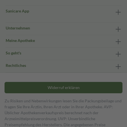
Sanicare App
Unternehmen
Meine Apotheke
So geht's
Rechtliches
Widerruf erklären
Zu Risiken und Nebenwirkungen lesen Sie die Packungsbeilage und
fragen Sie Ihre Ärztin, Ihren Arzt oder in Ihrer Apotheke. AVP:
Üblicher Apothekenverkaufspreis berechnet nach der
Arzneimittelpreisverordnung. UVP: Unverbindliche
Preisempfehlung des Herstellers. Die angegebenen Preise