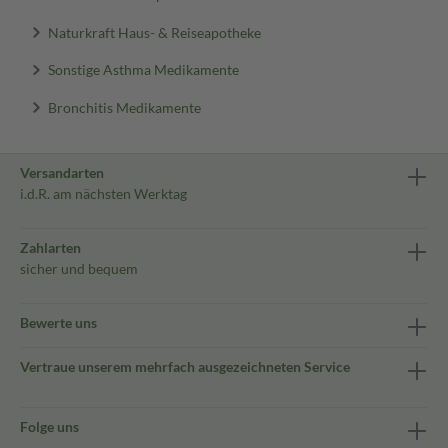
Naturkraft Haus- & Reiseapotheke
Sonstige Asthma Medikamente
Bronchitis Medikamente
Versandarten
i.d.R. am nächsten Werktag
Zahlarten
sicher und bequem
Bewerte uns
Vertraue unserem mehrfach ausgezeichneten Service
Folge uns