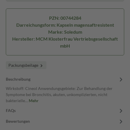
PZN: 00744284
Darreichungsform: Kapseln magensaftresistent
Marke: Soledum
Hersteller: MCM Klosterfrau Vertriebsgesellschaft
mbH
Packungsbeilage
Beschreibung
Wirkstoff: Cineol Anwendungsgebiete: Zur Behandlung der
Symptome bei Bronchitis, akuten, unkomplizierten, nicht
bakterielle…
Mehr
FAQs
Bewertungen