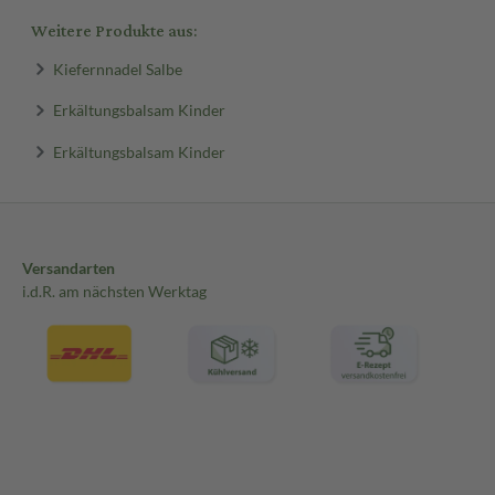
Weitere Produkte aus:
Kiefernnadel Salbe
Erkältungsbalsam Kinder
Erkältungsbalsam Kinder
Versandarten
i.d.R. am nächsten Werktag