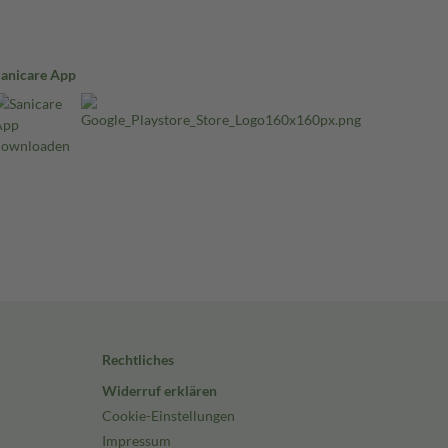
Sanicare App
Rechtliches
Widerruf erklären
Cookie-Einstellungen
Impressum