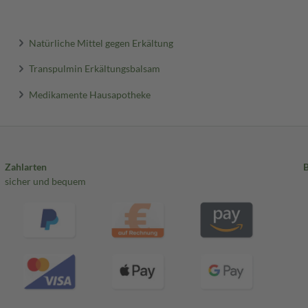
Natürliche Mittel gegen Erkältung
Transpulmin Erkältungsbalsam
Medikamente Hausapotheke
Zahlarten
sicher und bequem