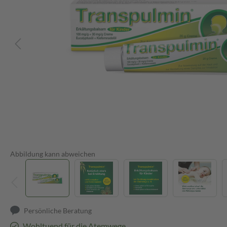
Abbildung kann abweichen
Persönliche Beratung
Wohltuend für die Atemwege