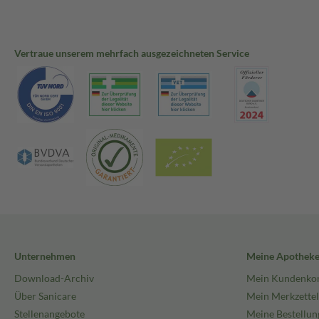
Vertraue unserem mehrfach ausgezeichneten Service
Unternehmen
Meine Apothek
Download-Archiv
Mein Kundenko
Über Sanicare
Mein Merkzettel
Stellenangebote
Meine Bestellun