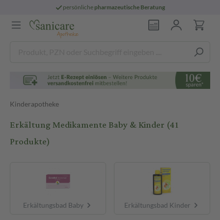
persönliche
pharmazeutische Beratung
Kinderapotheke
Erkältung Medikamente Baby & Kinder
(41
Produkte)
Erkältungsbad Baby
Erkältungsbad Kinder