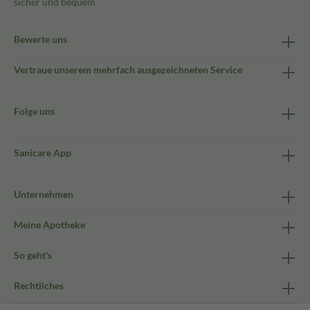
sicher und bequem
Bewerte uns
Vertraue unserem mehrfach ausgezeichneten Service
Folge uns
Sanicare App
Unternehmen
Meine Apotheke
So geht's
Rechtliches