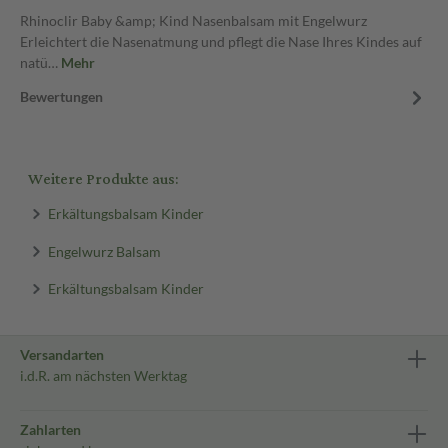
Rhinoclir Baby &amp; Kind Nasenbalsam mit Engelwurz
Erleichtert die Nasenatmung und pflegt die Nase Ihres Kindes auf
natü…
Mehr
Bewertungen
Weitere Produkte aus:
Erkältungsbalsam Kinder
Engelwurz Balsam
Erkältungsbalsam Kinder
Versandarten
i.d.R. am nächsten Werktag
Zahlarten