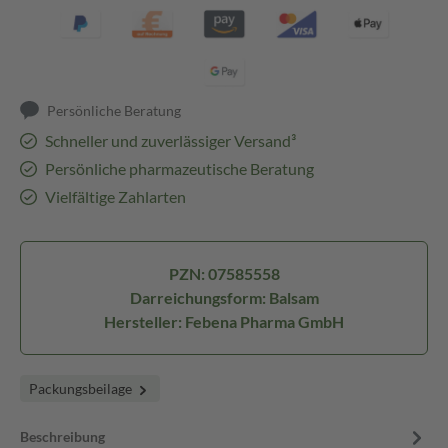
Persönliche Beratung
Schneller und zuverlässiger Versand³
Persönliche pharmazeutische Beratung
Vielfältige Zahlarten
PZN: 07585558
Darreichungsform: Balsam
Hersteller: Febena Pharma GmbH
Packungsbeilage
Beschreibung