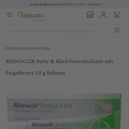
versandkostenfrei
ab 29 € und für E-Rezepte
Erkältungsbalsam Kinder
RHINOCLIR Baby & Kind Nasenbalsam mit
Engelwurz 10 g Balsam