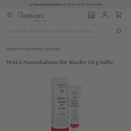
versandkostenfrei
ab 29 € und für E-Rezepte
weitere Produkte für die Nase
WALA Nasenbalsam für Kinder 10 g Salbe