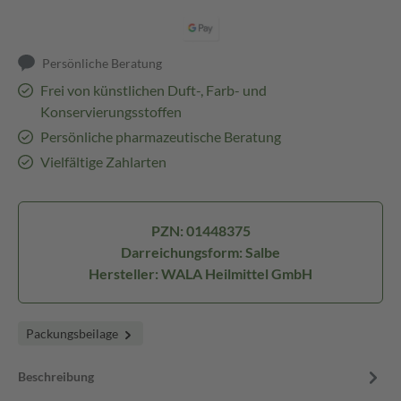
Persönliche Beratung
Frei von künstlichen Duft-, Farb- und
Konservierungsstoffen
Persönliche pharmazeutische Beratung
Vielfältige Zahlarten
PZN: 01448375
Darreichungsform: Salbe
Hersteller: WALA Heilmittel GmbH
Packungsbeilage
Beschreibung