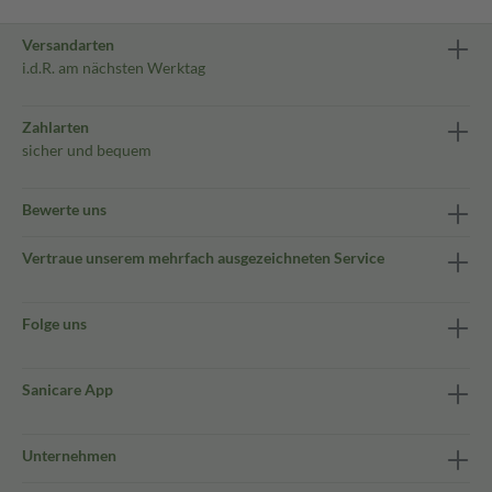
Versandarten
i.d.R. am nächsten Werktag
Zahlarten
sicher und bequem
Bewerte uns
Vertraue unserem mehrfach ausgezeichneten Service
Folge uns
Sanicare App
Unternehmen