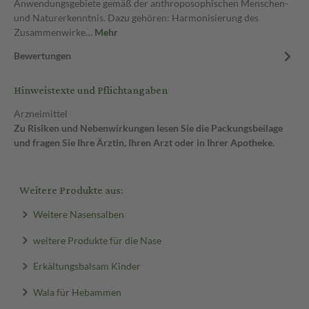
Anwendungsgebiete gemäß der anthroposophischen Menschen-
und Naturerkenntnis. Dazu gehören: Harmonisierung des
Zusammenwirke…
Mehr
Bewertungen
Hinweistexte und Pflichtangaben
Arzneimittel
Zu Risiken und Nebenwirkungen lesen Sie die Packungsbeilage
und fragen Sie Ihre Ärztin, Ihren Arzt oder in Ihrer Apotheke.
Weitere Produkte aus:
Weitere Nasensalben
weitere Produkte für die Nase
Erkältungsbalsam Kinder
Wala für Hebammen