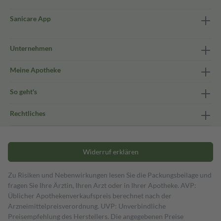
Sanicare App
Unternehmen
Meine Apotheke
So geht's
Rechtliches
Widerruf erklären
Zu Risiken und Nebenwirkungen lesen Sie die Packungsbeilage und
fragen Sie Ihre Ärztin, Ihren Arzt oder in Ihrer Apotheke. AVP:
Üblicher Apothekenverkaufspreis berechnet nach der
Arzneimittelpreisverordnung. UVP: Unverbindliche
Preisempfehlung des Herstellers. Die angegebenen Preise