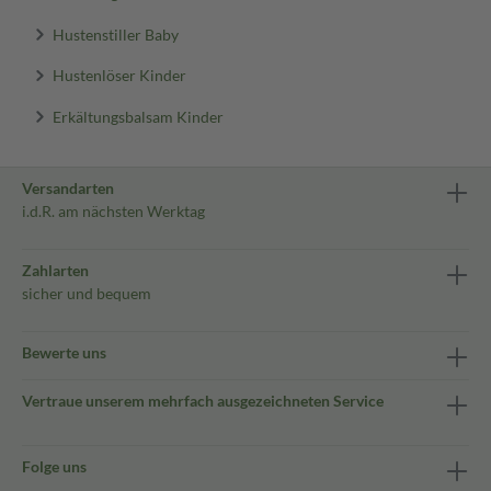
Hustenstiller Baby
Hustenlöser Kinder
Erkältungsbalsam Kinder
Versandarten
i.d.R. am nächsten Werktag
Zahlarten
sicher und bequem
Bewerte uns
Vertraue unserem mehrfach ausgezeichneten Service
Folge uns