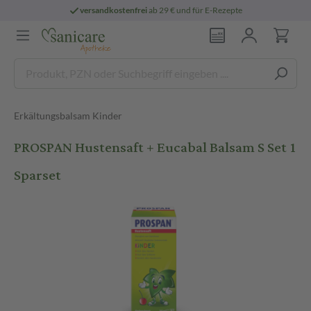
versandkostenfrei
ab 29 € und für E-Rezepte
Erkältungsbalsam Kinder
PROSPAN Hustensaft + Eucabal Balsam S Set 1
Sparset