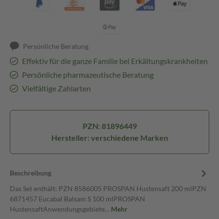
Persönliche Beratung
Effektiv für die ganze Familie bei Erkältungskrankheiten
Persönliche pharmazeutische Beratung
Vielfältige Zahlarten
PZN: 81896449
Hersteller: verschiedene Marken
Beschreibung
Das Set enthält: PZN 8586005 PROSPAN Hustensaft 200 mlPZN
6871457 Eucabal Balsam S 100 mlPROSPAN
HustensaftAnwendungsgebiete…
Mehr