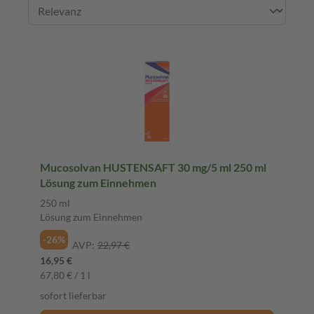
Mucosolvan HUSTENSAFT 30 mg/5 ml 250 ml
Lösung zum Einnehmen
250 ml
Lösung zum Einnehmen
-26%
AVP:
22,97 €
16,95 €
67,80 € / 1 l
sofort lieferbar