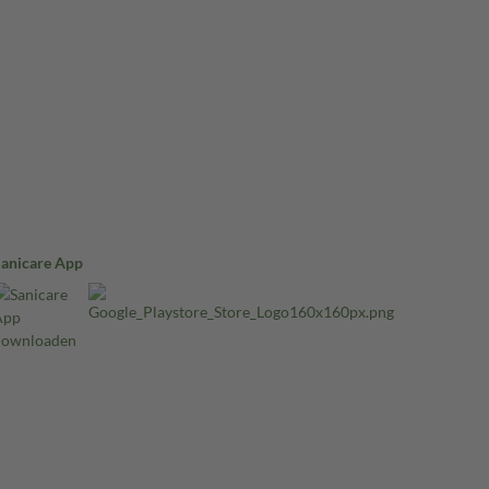
Sanicare App