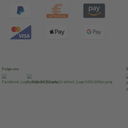
Folge uns