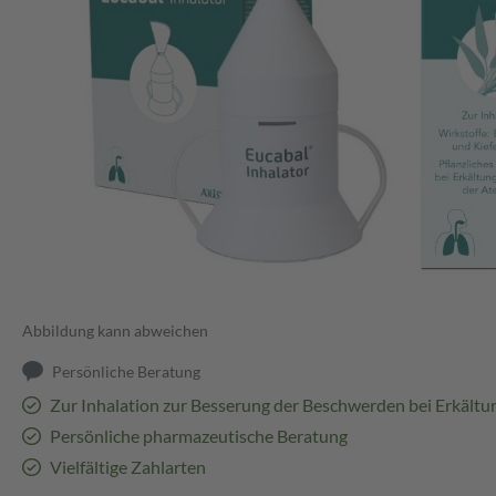
Abbildung kann abweichen
Persönliche Beratung
Zur Inhalation zur Besserung der Beschwerden bei Erkält
Persönliche pharmazeutische Beratung
Vielfältige Zahlarten