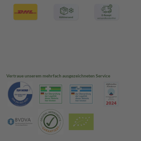
Vertraue unserem mehrfach ausgezeichneten Service