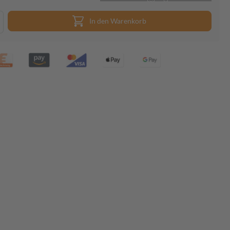
In den Warenkorb