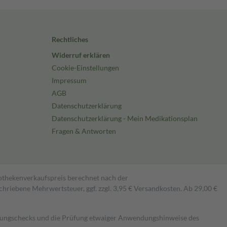
Rechtliches
Widerruf erklären
Cookie-Einstellungen
Impressum
AGB
Datenschutzerklärung
Datenschutzerklärung - Mein Medikationsplan
Fragen & Antworten
pothekenverkaufspreis berechnet nach der
hriebene Mehrwertsteuer, ggf. zzgl. 3,95 € Versandkosten. Ab 29,00 €
kungschecks und die Prüfung etwaiger Anwendungshinweise des