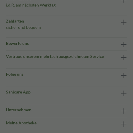
i.d.R. am nächsten Werktag
Zahlarten
sicher und bequem
Bewerte uns
Vertraue unserem mehrfach ausgezeichneten Service
Folge uns
Sanicare App
Unternehmen
Meine Apotheke