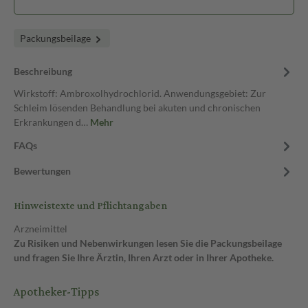
Packungsbeilage
Beschreibung
Wirkstoff: Ambroxolhydrochlorid. Anwendungsgebiet: Zur
Schleim lösenden Behandlung bei akuten und chronischen
Erkrankungen d…
Mehr
FAQs
Bewertungen
Hinweistexte und Pflichtangaben
Arzneimittel
Zu Risiken und Nebenwirkungen lesen Sie die Packungsbeilage
und fragen Sie Ihre Ärztin, Ihren Arzt oder in Ihrer Apotheke.
Apotheker-Tipps