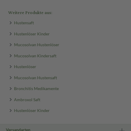
Weitere Produkte aus:
Hustensaft
Hustenlöser Kinder
Mucosolvan Hustenlöser
Mucosolvan Kindersaft
Hustenlöser
Mucosolvan Hustensaft
Bronchitis Medikamente
Ambroxol Saft
Hustenlöser Kinder
Versandarten