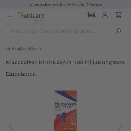
versandkostenfrei
ab 29 € und für E-Rezepte
Hustenlöser Kinder
Mucosolvan KINDERSAFT 100 ml Lösung zum
Einnehmen