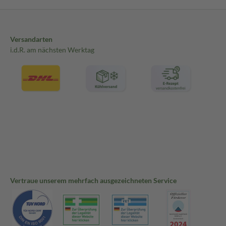
Versandarten
i.d.R. am nächsten Werktag
Vertraue unserem mehrfach ausgezeichneten Service