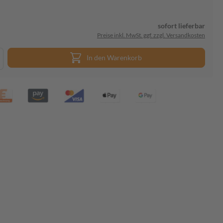
sofort lieferbar
Preise inkl. MwSt. ggf. zzgl. Versandkosten
In den Warenkorb