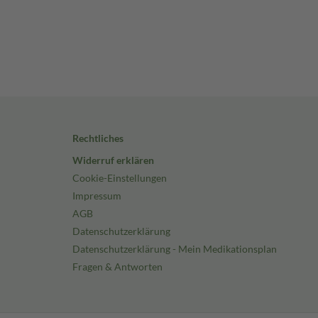
Rechtliches
Widerruf erklären
Cookie-Einstellungen
Impressum
AGB
Datenschutzerklärung
Datenschutzerklärung - Mein Medikationsplan
Fragen & Antworten