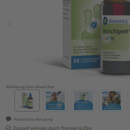
Abbildung kann abweichen
Persönliche Beratung
Doppelt wirksam durch Thymian & Efeu