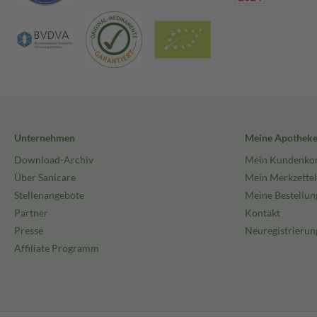
Unternehmen
Meine Apothek
Download-Archiv
Mein Kundenko
Über Sanicare
Mein Merkzettel
Stellenangebote
Meine Bestellun
Partner
Kontakt
Presse
Neuregistrierun
Affiliate Programm