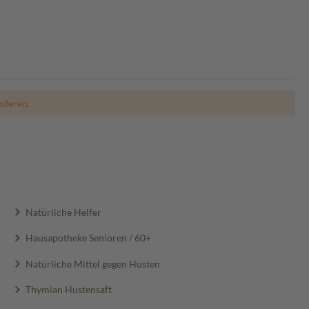
nderen.
Natürliche Helfer
Hausapotheke Senioren / 60+
Natürliche Mittel gegen Husten
Thymian Hustensaft