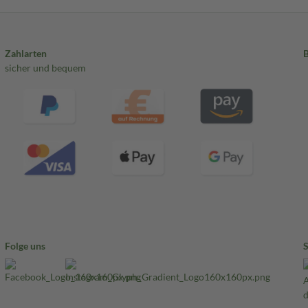
Zahlarten
sicher und bequem
Folge uns