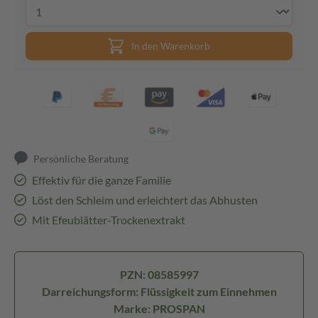
In den Warenkorb
Persönliche Beratung
Effektiv für die ganze Familie
Löst den Schleim und erleichtert das Abhusten
Mit Efeublätter-Trockenextrakt
PZN: 08585997
Darreichungsform: Flüssigkeit zum Einnehmen
Marke: PROSPAN