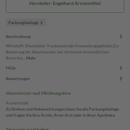
Hersteller: Engelhard Arzneimittel
Packungsbeilage
Beschreibung
Wirkstoff: Efeublätter-Trockenextrakt Anwendungsgebiete:Zur
Besserung der Beschwerden bei chronisch-entzündlichen
Bronchia…
Mehr
FAQs
Bewertungen
Hinweistexte und Pflichtangaben
Arzneimittel
Zu Risiken und Nebenwirkungen lesen Sie die Packungsbeilage
und fragen Sie Ihre Ärztin, Ihren Arzt oder in Ihrer Apotheke.
Tipp vom Apotheker