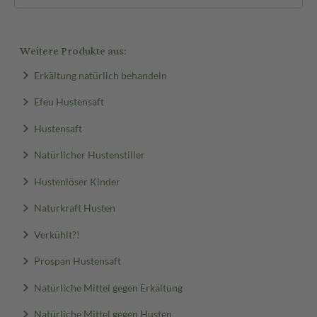
Weitere Produkte aus:
Erkältung natürlich behandeln
Efeu Hustensaft
Hustensaft
Natürlicher Hustenstiller
Hustenlöser Kinder
Naturkraft Husten
Verkühlt?!
Prospan Hustensaft
Natürliche Mittel gegen Erkältung
Natürliche Mittel gegen Husten