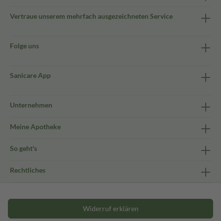
Vertraue unserem mehrfach ausgezeichneten Service
Folge uns
Sanicare App
Unternehmen
Meine Apotheke
So geht's
Rechtliches
Widerruf erklären