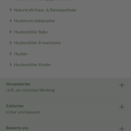
Naturkraft Haus- & Reiseapotheke
Hustenreiz bekämpfen
Hustenstiller Baby
Hustenstiller Erwachsene
Husten
Hustenstiller Kinder
Versandarten
i.d.R. am nächsten Werktag
Zahlarten
sicher und bequem
Bewerte uns