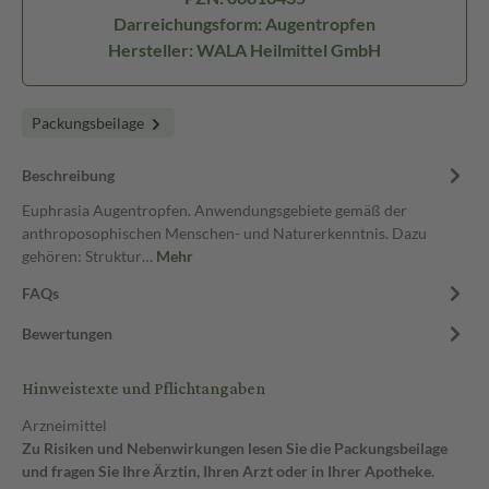
Darreichungsform: Augentropfen
Hersteller: WALA Heilmittel GmbH
Packungsbeilage
Beschreibung
Euphrasia Augentropfen. Anwendungsgebiete gemäß der
anthroposophischen Menschen- und Naturerkenntnis. Dazu
gehören: Struktur…
Mehr
FAQs
Bewertungen
Hinweistexte und Pflichtangaben
Arzneimittel
Zu Risiken und Nebenwirkungen lesen Sie die Packungsbeilage
und fragen Sie Ihre Ärztin, Ihren Arzt oder in Ihrer Apotheke.