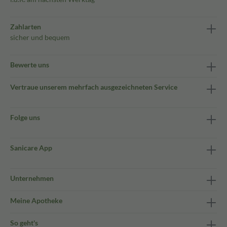
Zahlarten
sicher und bequem
Bewerte uns
Vertraue unserem mehrfach ausgezeichneten Service
Folge uns
Sanicare App
Unternehmen
Meine Apotheke
So geht's