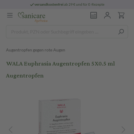
versandkostenfrei
ab 29 € und für E-Rezepte
Augentropfen gegen rote Augen
WALA Euphrasia Augentropfen 5X0.5 ml
Augentropfen