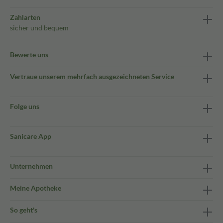
Zahlarten
sicher und bequem
Bewerte uns
Vertraue unserem mehrfach ausgezeichneten Service
Folge uns
Sanicare App
Unternehmen
Meine Apotheke
So geht's