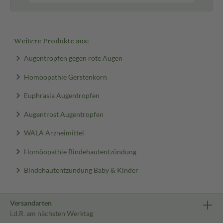
Weitere Produkte aus:
Augentropfen gegen rote Augen
Homöopathie Gerstenkorn
Euphrasia Augentropfen
Augentrost Augentropfen
WALA Arzneimittel
Homöopathie Bindehautentzündung
Bindehautentzündung Baby & Kinder
Versandarten
i.d.R. am nächsten Werktag