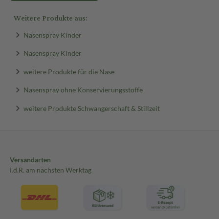
Weitere Produkte aus:
Nasenspray Kinder
Nasenspray Kinder
weitere Produkte für die Nase
Nasenspray ohne Konservierungsstoffe
weitere Produkte Schwangerschaft & Stillzeit
Versandarten
i.d.R. am nächsten Werktag