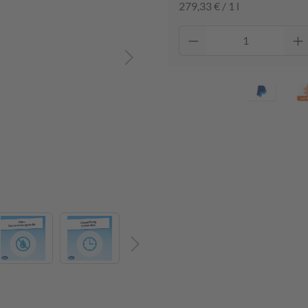
279,33 € / 1 l