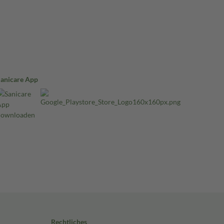
Sanicare App
Rechtliches