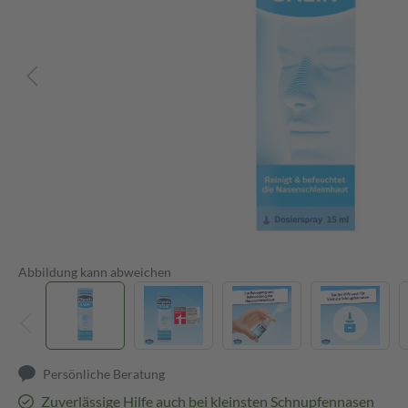
Abbildung kann abweichen
Persönliche Beratung
Zuverlässige Hilfe auch bei kleinsten Schnupfennasen