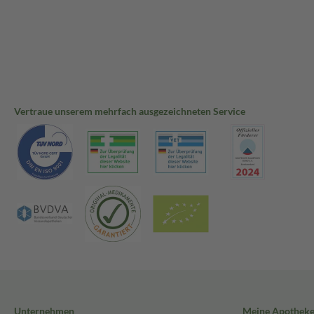
Vertraue unserem mehrfach ausgezeichneten Service
Unternehmen
Meine Apothek