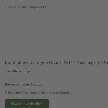
Dies ist ein Medizinprodukt.
Kundenbewertungen: Olynth SALIN Nasenspray 15 
0 von 0 Bewertungen
Bewerte dieses Produkt!
Teile deine Erfahrungen mit anderen Kunden.
Bewertung schreiben