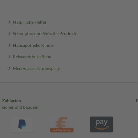
Natürliche Helfer
Schnupfen und Sinusitis Produkte
Hausapotheke Kinder
Reiseapotheke Baby
Meerwasser Nasenspray
Zahlarten
sicher und bequem