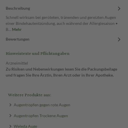
Beschreibung
Schnell wirksam bei geröteten, tränenden und gereizten Augen
einer Bindehautentzündung, auch während der Allergiesaison •
B…
Mehr
Bewertungen
Hinweistexte und Pflichtangaben
Arzneimittel
Zu Risiken und Nebenwirkungen lesen Sie die Packungsbeilage
und fragen Sie Ihre Ärztin, Ihren Arzt oder in Ihrer Apotheke.
Weitere Produkte aus:
Augentropfen gegen rote Augen
Augentropfen Trockene Augen
Weleda Auge