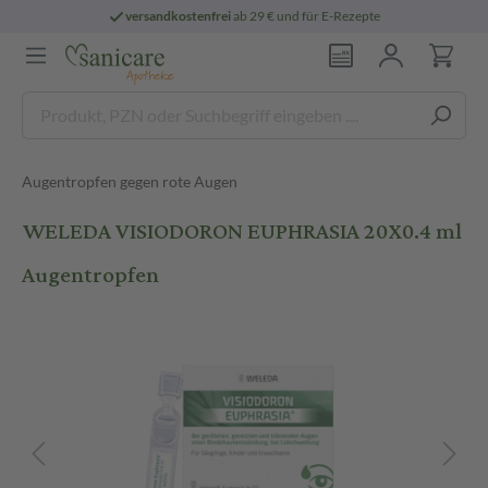
versandkostenfrei
ab 29 € und für E-Rezepte
Augentropfen gegen rote Augen
WELEDA VISIODORON EUPHRASIA 20X0.4 ml
Augentropfen