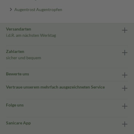
Augentrost Augentropfen
Versandarten
i.d.R. am nächsten Werktag
Zahlarten
sicher und bequem
Bewerte uns
Vertraue unserem mehrfach ausgezeichneten Service
Folge uns
Sanicare App