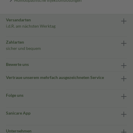
Homöopathische Injektionslösungen
Versandarten
i.d.R. am nächsten Werktag
Zahlarten
sicher und bequem
Bewerte uns
Vertraue unserem mehrfach ausgezeichneten Service
Folge uns
Sanicare App
Unternehmen