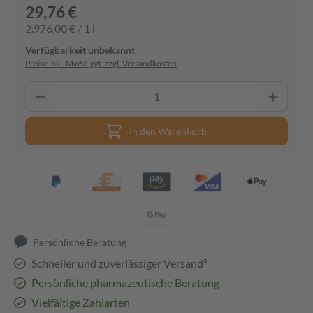
29,76 €
2.976,00 € / 1 l
Verfügbarkeit unbekannt
Preise inkl. MwSt. ggf. zzgl. Versandkosten
In den Warenkorb
Persönliche Beratung
Schneller und zuverlässiger Versand³
Persönliche pharmazeutische Beratung
Vielfältige Zahlarten