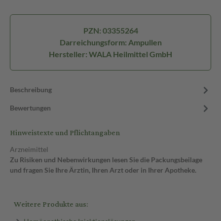
PZN: 03355264
Darreichungsform: Ampullen
Hersteller: WALA Heilmittel GmbH
Beschreibung
Bewertungen
Hinweistexte und Pflichtangaben
Arzneimittel
Zu Risiken und Nebenwirkungen lesen Sie die Packungsbeilage
und fragen Sie Ihre Ärztin, Ihren Arzt oder in Ihrer Apotheke.
Weitere Produkte aus: