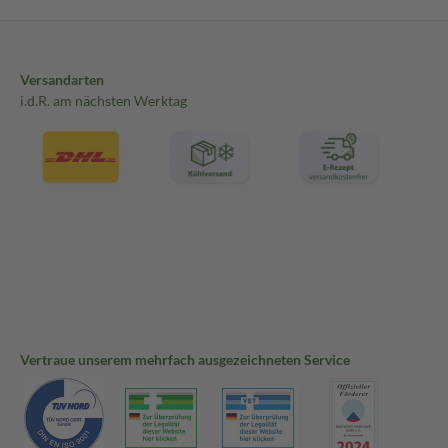
Versandarten
i.d.R. am nächsten Werktag
Vertraue unserem mehrfach ausgezeichneten Service