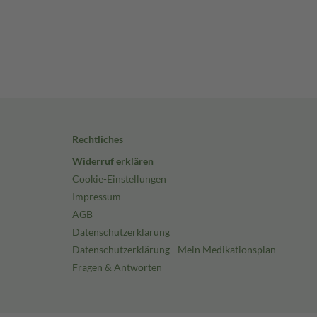
Rechtliches
Widerruf erklären
Cookie-Einstellungen
Impressum
AGB
Datenschutzerklärung
Datenschutzerklärung - Mein Medikationsplan
Fragen & Antworten