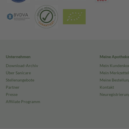
Unternehmen
Meine Apothek
Download-Archiv
Mein Kundenko
Über Sanicare
Mein Merkzettel
Stellenangebote
Meine Bestellun
Partner
Kontakt
Presse
Neuregistrierun
Affiliate Programm