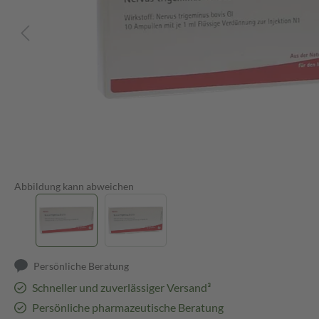
Abbildung kann abweichen
Persönliche Beratung
Schneller und zuverlässiger Versand³
Persönliche pharmazeutische Beratung