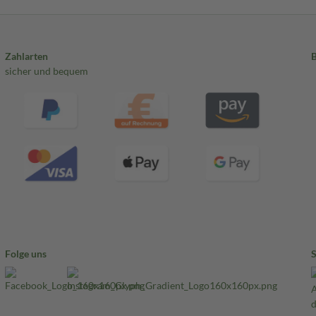
Zahlarten
sicher und bequem
Folge uns