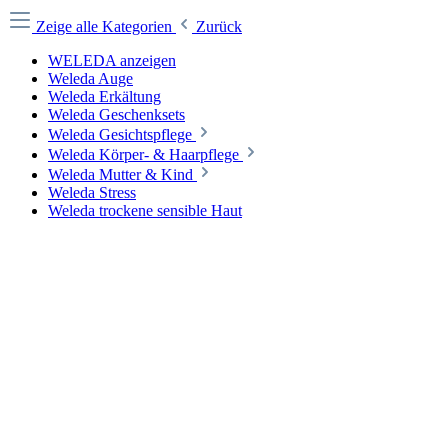
Zeige alle Kategorien
Zurück
WELEDA anzeigen
Weleda Auge
Weleda Erkältung
Weleda Geschenksets
Weleda Gesichtspflege
Weleda Körper- & Haarpflege
Weleda Mutter & Kind
Weleda Stress
Weleda trockene sensible Haut