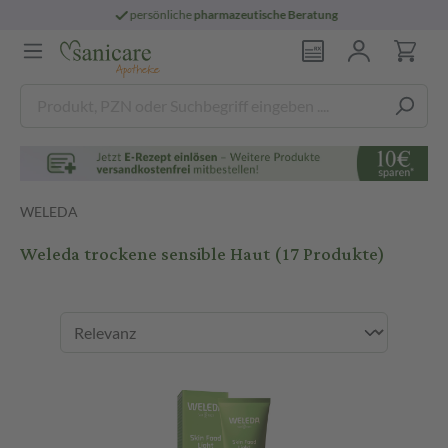
persönliche
pharmazeutische Beratung
WELEDA
Weleda trockene sensible Haut
(17 Produkte)