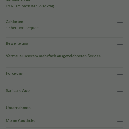
i.d.R. am nächsten Werktag
Zahlarten
sicher und bequem
Bewerte uns
Vertraue unserem mehrfach ausgezeichneten Service
Folge uns
Sanicare App
Unternehmen
Meine Apotheke